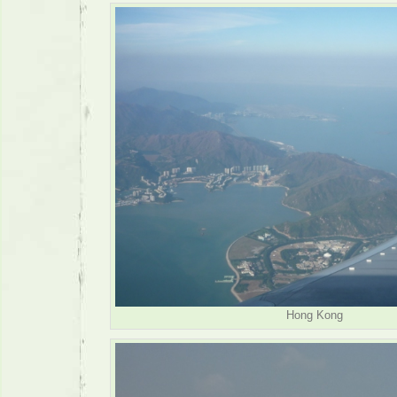
Hong Kong