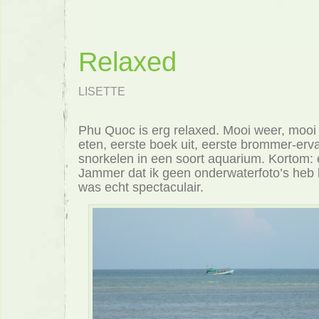
Relaxed
LISETTE
Phu Quoc is erg relaxed. Mooi weer, mooi 
eten, eerste boek uit, eerste brommer-erva
snorkelen in een soort aquarium. Kortom: 
Jammer dat ik geen onderwaterfoto’s heb
was echt spectaculair.