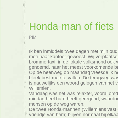
Honda-man of fiets
PIM
Ik ben inmiddels twee dagen met mijn oud
mee naar kantoor geweest. Wij verplaatse
brommertaxi, in de lokale volksmond ook 
genoemd, naar het meest voorkomende 
Op de heenweg op maandag vreesde ik h
bleek best mee te vallen. De terugweg was
is nauwelijks een woord gelogen van het 
Willemien.
Vandaag was het was relaxter, vooral omda
middag heel hard heeft geregend, waardoo
mensen op de weg waren.
De twee Honda-mannen (Willemiens vast 
vriendje van hem) blijven normaal bij elkaa