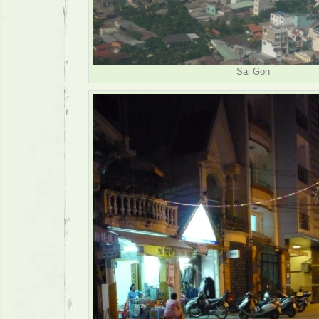
Sai Gon