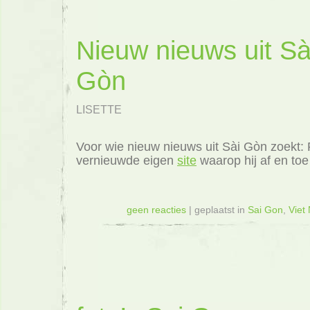
Nieuw nieuws uit Sà
Gòn
LISETTE
Voor wie nieuw nieuws uit Sài Gòn zoekt: 
vernieuwde eigen
site
waarop hij af en toe 
geen reacties
| geplaatst in
Sai Gon
,
Viet