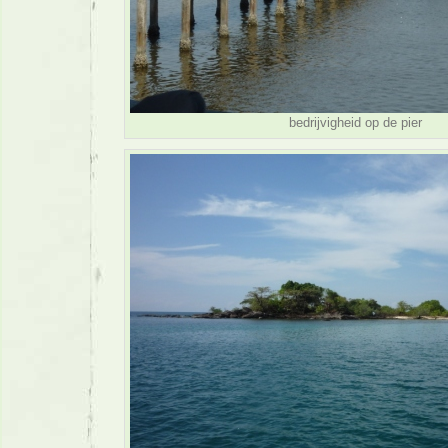
bedrijvigheid op de pier