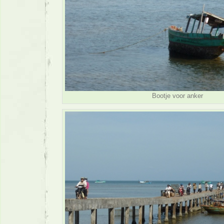
Bootje voor anker