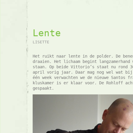
Lente
LISETTE
Het ruikt naar lente in de polder. De bene
draaien. Het lichaam begint langzamerhand 
staan. Op beide Vittorio’s staat nu rond 3
april vorig jaar. Daar mag nog wel wat bij
één week verwachten we de nieuwe Santos fr
kluskamer is er klaar voor. De Rohloff ach
gespaakt.