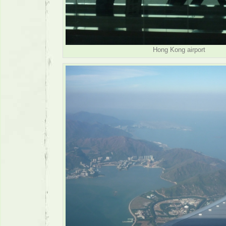
Hong Kong airport