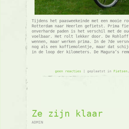
Tijdens het paasweekeinde met een mooie ro
Rotterdam naar Heerlen gefietst. Prima fie
onverharde paden is het verschil met de ou
voelbaar. Het rolt lekker door. De Rohloff
wennen, maar werken prima. In de 7de versn
nog als een koffiemolentje, maar dat schij
in de loop der kilometers. De Magura’s rem
geen reacties
| geplaatst in
Fietsen
Ze zijn klaar
ADMIN