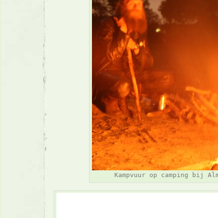
Kampvuur op camping bij Al