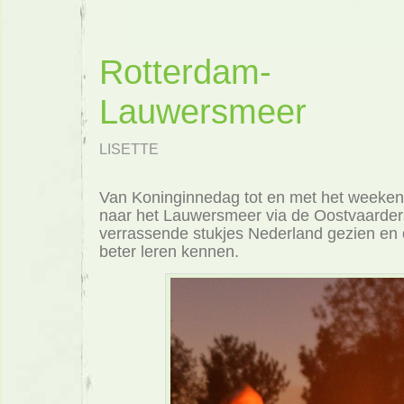
Rotterdam-
Lauwersmeer
LISETTE
Van Koninginnedag tot en met het weeke
naar het Lauwersmeer via de Oostvaarde
verrassende stukjes Nederland gezien en 
beter leren kennen.