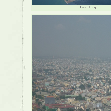
Hong Kong