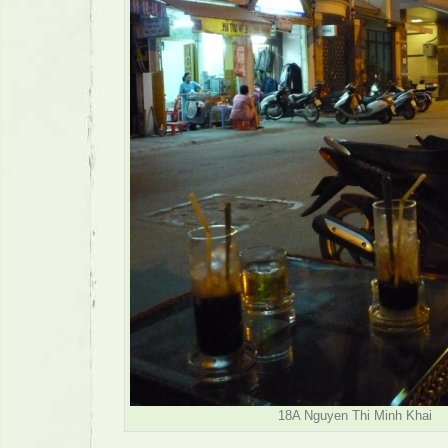
18A Nguyen Thi Minh Khai