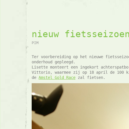
nieuw fietsseizoe
PIM
Ter voorbereiding op het nieuwe fietsseizo
onderhoud gepleegd.
Lisette monteert een ingekort achterspatbo
Vittorio, waarmee zij op 18 april de 100 k
de
Amstel Gold Race
zal fietsen.