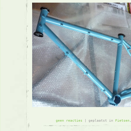
geen reacties
| geplaatst in
Fietsen