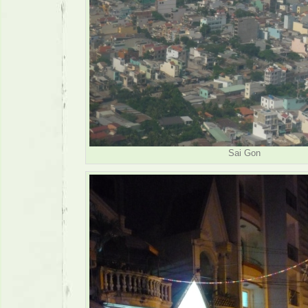
Sai Gon