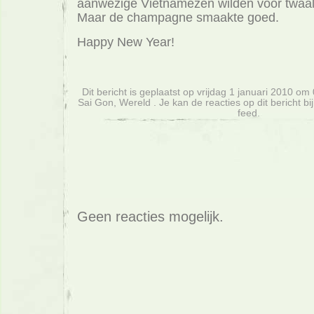
aanwezige Vietnamezen wilden voor twaal
Maar de champagne smaakte goed.
Happy New Year!
Dit bericht is geplaatst op vrijdag 1 januari 2010 om 
Sai Gon, Wereld . Je kan de reacties op dit bericht 
feed.
Geen reacties mogelijk.