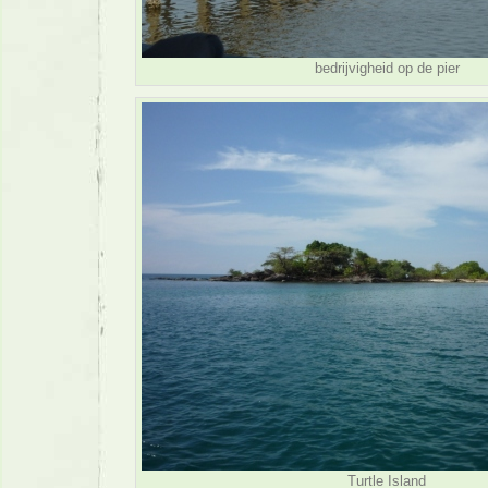
bedrijvigheid op de pier
Turtle Island