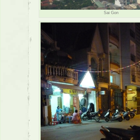
Sai Gon