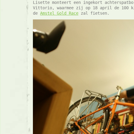
Lisette monteert een ingekort achterspatbo
Vittorio, waarmee zij op 18 april de 100 k
de
Amstel Gold Race
zal fietsen.