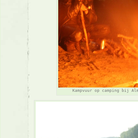
Kampvuur op camping bij Al