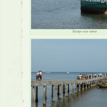
Bootje voor anker