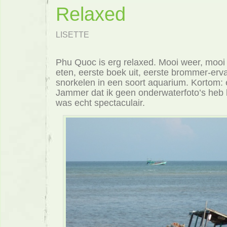
Relaxed
LISETTE
Phu Quoc is erg relaxed. Mooi weer, mooi 
eten, eerste boek uit, eerste brommer-erva
snorkelen in een soort aquarium. Kortom: 
Jammer dat ik geen onderwaterfoto’s heb
was echt spectaculair.