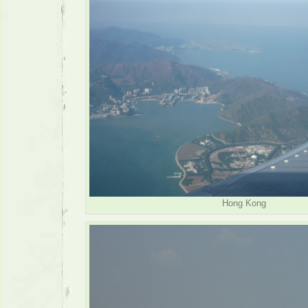
Hong Kong