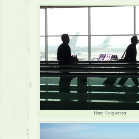
Hong Kong airport