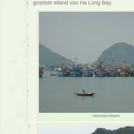
grootste eiland van Ha Long Bay.
visserijschepen