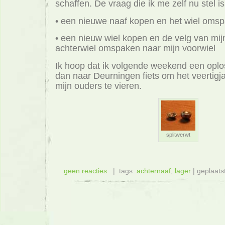
schaffen. De vraag die ik me zelf nu stel is
• een nieuwe naaf kopen en het wiel oms
• een nieuw wiel kopen en de velg van mij
achterwiel omspaken naar mijn voorwiel
Ik hoop dat ik volgende weekend een oplo
dan naar Deurningen fiets om het veertigja
mijn ouders te vieren.
splitwerwt
geen reacties
| tags:
achternaaf
,
lager
| geplaats