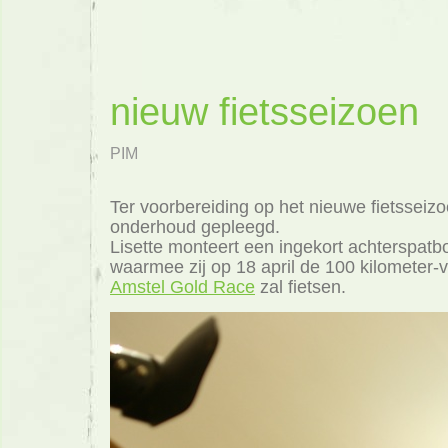
nieuw fietsseizoen
PIM
Ter voorbereiding op het nieuwe fietsseizo
onderhoud gepleegd.
Lisette monteert een ingekort achterspatbo
waarmee zij op 18 april de 100 kilometer-
Amstel Gold Race
zal fietsen.