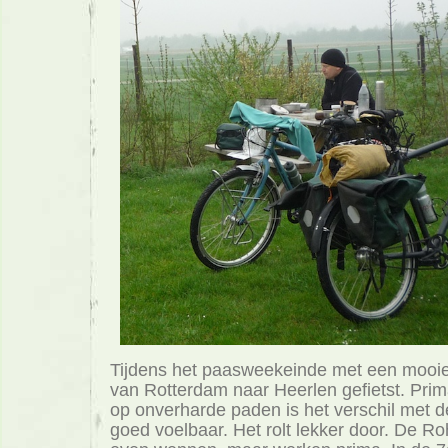
Tijdens het paasweekeinde met een mooie
van Rotterdam naar Heerlen gefietst. Prima
op onverharde paden is het verschil met d
goed voelbaar. Het rolt lekker door. De Roh