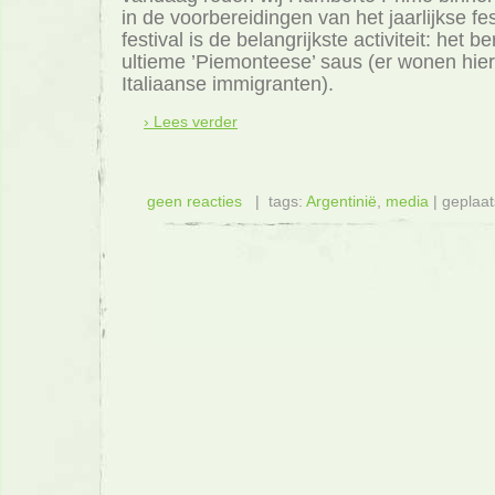
in de voorbereidingen van het jaarlijkse fes
festival is de belangrijkste activiteit: het 
ultieme ’Piemonteese’ saus (er wonen hier
Italiaanse immigranten).
› Lees verder
geen reacties
| tags:
Argentinië
,
media
| geplaat