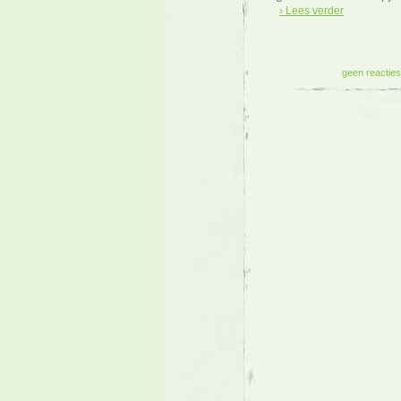
› Lees verder
geen reacties