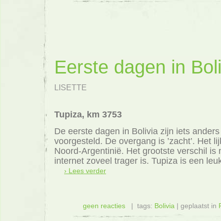
Eerste dagen in Boli
LISETTE
Tupiza, km 3753
De eerste dagen in Bolivia zijn iets ander
voorgesteld. De overgang is ’zacht’. Het lij
Noord-Argentinië. Het grootste verschil is
internet zoveel trager is. Tupiza is een leu
› Lees verder
geen reacties
| tags:
Bolivia
| geplaatst in