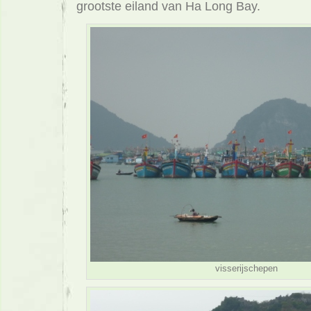
grootste eiland van Ha Long Bay.
visserijschepen