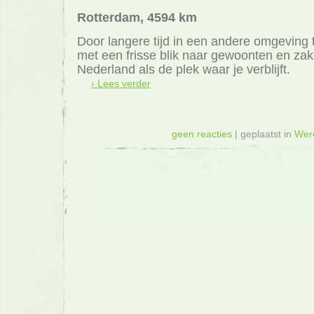
Rotterdam, 4594 km
Door langere tijd in een andere omgeving te
met een frisse blik naar gewoonten en zak
Nederland als de plek waar je verblijft.
› Lees verder
geen reacties
| geplaatst in
Wer