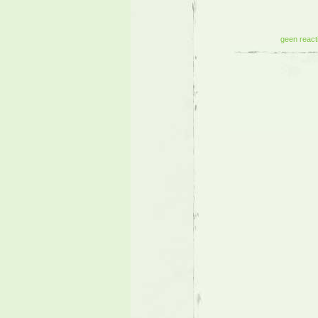
geen react