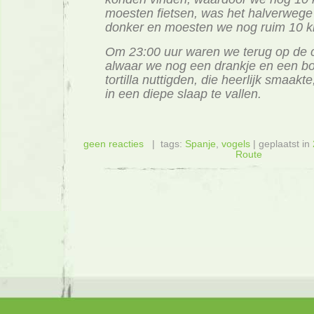
moesten fietsen, was het halverwege
donker en moesten we nog ruim 10 
Om 23:00 uur waren we terug op de 
alwaar we nog een drankje en een bo
tortilla nuttigden, die heerlijk smaak
in een diepe slaap te vallen.
geen reacties
| tags:
Spanje
,
vogels
| geplaatst in
Route